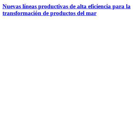
Nuevas líneas productivas de alta eficiencia para la
transformación de productos del mar