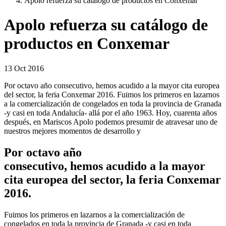
Apolo refuerza su catálogo de productos en Conxemar
Apolo refuerza su catálogo de
productos en Conxemar
13 Oct 2016
Por octavo año consecutivo, hemos acudido a la mayor cita europea
del sector, la feria Conxemar 2016. Fuimos los primeros en lazarnos
a la comercialización de congelados en toda la provincia de Granada
-y casi en toda Andalucía- allá por el año 1963. Hoy, cuarenta años
después, en Mariscos Apolo podemos presumir de atravesar uno de
nuestros mejores momentos de desarrollo y
Por octavo año
consecutivo, hemos acudido a la mayor
cita europea del sector, la feria Conxemar
2016.
Fuimos los primeros en lazarnos a la comercialización de
congelados en toda la provincia de Granada -y casi en toda