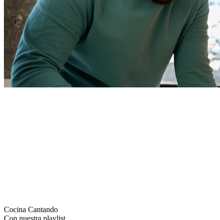
Cocina Cantando
Con nuestra playlist