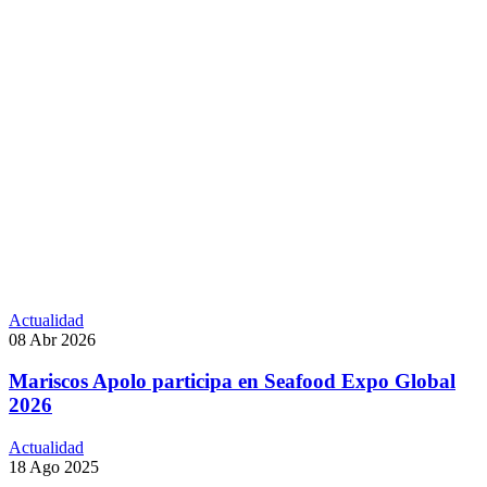
Actualidad
08 Abr 2026
Mariscos Apolo participa en Seafood Expo Global
2026
Actualidad
18 Ago 2025