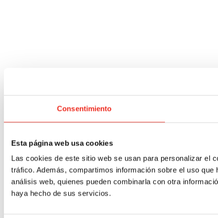
Consentimiento
Esta página web usa cookies
Las cookies de este sitio web se usan para personalizar el c
tráfico. Además, compartimos información sobre el uso que h
análisis web, quienes pueden combinarla con otra informació
haya hecho de sus servicios.