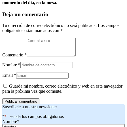
momento del día, en la mesa.
Deja un comentario
Tu dirección de correo electrónico no será publicada.
Los campos
obligatorios están marcados con
*
Comentario
*
Nombre
*
Email
*
Guarda mi nombre, correo electrónico y web en este navegador
para la próxima vez que comente.
Suscríbete a nuestra newsletter
"
*
" señala los campos obligatorios
Nombre
*