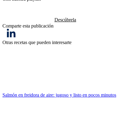
Descúbrela
Comparte esta publicación
Otras recetas que pueden interesarte
Salmón en freidora de aire: jugoso y listo en pocos minutos