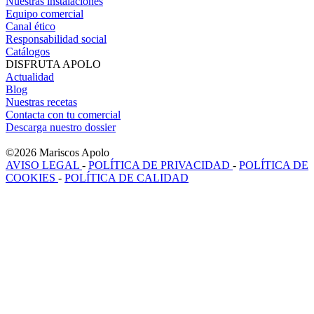
Nuestras instalaciones
Equipo comercial
Canal ético
Responsabilidad social
Catálogos
DISFRUTA APOLO
Actualidad
Blog
Nuestras recetas
Contacta con tu comercial
Descarga nuestro dossier
©2026 Mariscos Apolo
AVISO LEGAL
-
POLÍTICA DE PRIVACIDAD
-
POLÍTICA DE
COOKIES
-
POLÍTICA DE CALIDAD