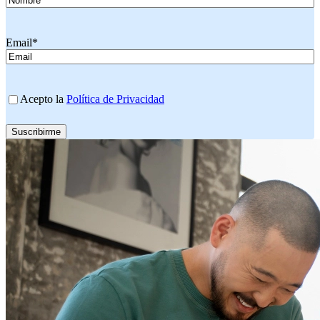
Email
*
Consentimiento
Acepto la
Política de Privacidad