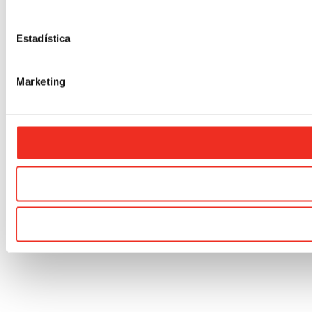
Estadística
Marketing