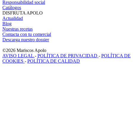
Responsabilidad social
Catálogos
DISFRUTA APOLO
Actualidad
Blog
Nuestras recetas
Contacta con tu comercial
Descarga nuestro dossier
©2026 Mariscos Apolo
AVISO LEGAL
-
POLÍTICA DE PRIVACIDAD
-
POLÍTICA DE
COOKIES
-
POLÍTICA DE CALIDAD