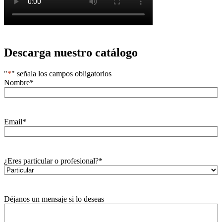
Descarga nuestro catálogo
"
*
" señala los campos obligatorios
Nombre
*
Email
*
¿Eres particular o profesional?
*
Déjanos un mensaje si lo deseas