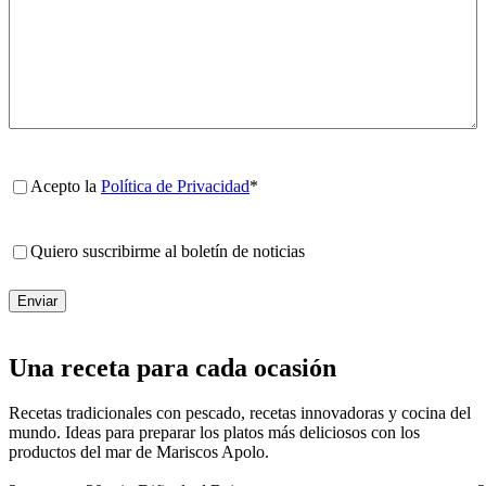
Política
Acepto la
Política de Privacidad
*
de
Privacidad
*
noticias
Quiero suscribirme al boletín de noticias
Una receta para cada ocasión
Recetas tradicionales con pescado, recetas innovadoras y cocina del
mundo. Ideas para preparar los platos más deliciosos con los
productos del mar de Mariscos Apolo.