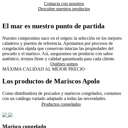
Contacta con nosotros
Descubre nuestros productos
El mar es nuestro punto de partida
Nuestro compromiso nace en el origen: la selección en los mejores
caladeros y puertos de referencia. Apostamos por procesos de
congelación rápida que conservan intactas las propiedades del
pescado y el marisco. Así, aseguramos un producto con sabor
auténtico, textura firme y calidad garantizada para cada cliente.
Quiénes somos
MÁXIMA CALIDAD AL MEJOR PRECIO
Los productos de Mariscos Apolo
Como distribuidora de pescados y mariscos congelados, contamos
con un catálogo variado adaptado a todas las necesidades.
Productos congelados
Marisco congelado