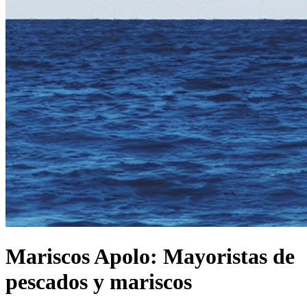
Mariscos Apolo: Mayoristas de
pescados y mariscos