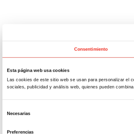
Consentimiento
Esta página web usa cookies
Las cookies de este sitio web se usan para personalizar el c
sociales, publicidad y análisis web, quienes pueden combina
Selección
Necesarias
de
consentimiento
Preferencias