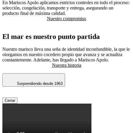
En Mariscos Apolo aplicamos estrictos controles en todo el proceso:
selección, congelación, transporte y entrega, asegurando un
producto final de máxima calidad.
Nuestro compromiso
El mar es nuestro punto partida
Nuestro marisco lleva una seña de identidad inconfundible, la que le
otorgamos en nuestro cocedero propio que avanza y se actualiza
constantemente. Adelante, has llegado a Mariscos Apolo.
Nuestra historia
Sorprendiendo desde 1963
Cerrar