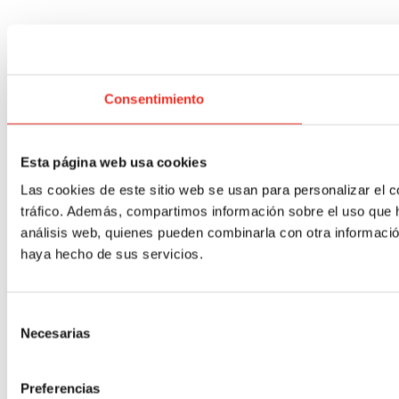
Consentimiento
Esta página web usa cookies
Las cookies de este sitio web se usan para personalizar el c
tráfico. Además, compartimos información sobre el uso que h
análisis web, quienes pueden combinarla con otra informació
haya hecho de sus servicios.
Selección
Necesarias
de
consentimiento
Preferencias