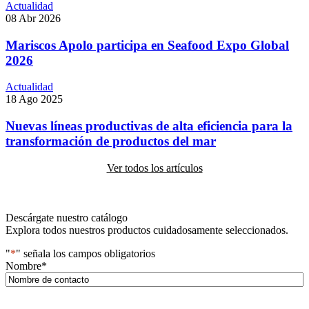
Actualidad
08 Abr 2026
Mariscos Apolo participa en Seafood Expo Global
2026
Actualidad
18 Ago 2025
Nuevas líneas productivas de alta eficiencia para la
transformación de productos del mar
Ver todos los artículos
Descárgate nuestro catálogo
Explora todos nuestros productos cuidadosamente seleccionados.
"
*
" señala los campos obligatorios
Nombre
*