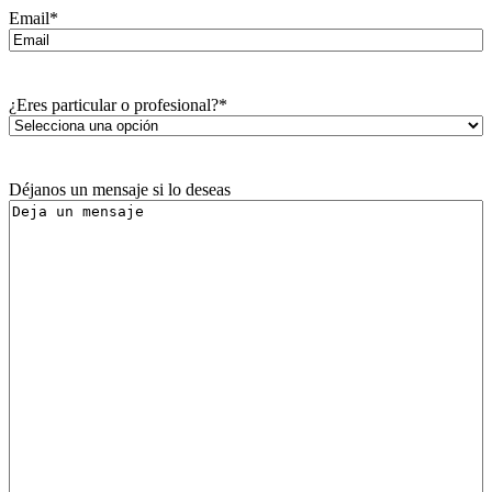
Email
*
¿Eres particular o profesional?
*
Déjanos un mensaje si lo deseas