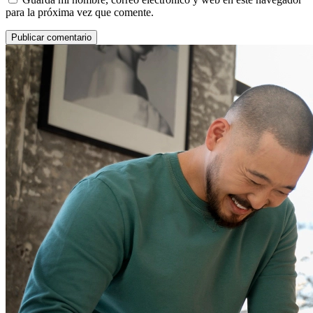
para la próxima vez que comente.