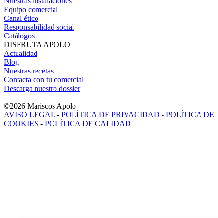
Nuestras instalaciones
Equipo comercial
Canal ético
Responsabilidad social
Catálogos
DISFRUTA APOLO
Actualidad
Blog
Nuestras recetas
Contacta con tu comercial
Descarga nuestro dossier
©2026 Mariscos Apolo
AVISO LEGAL
-
POLÍTICA DE PRIVACIDAD
-
POLÍTICA DE
COOKIES
-
POLÍTICA DE CALIDAD