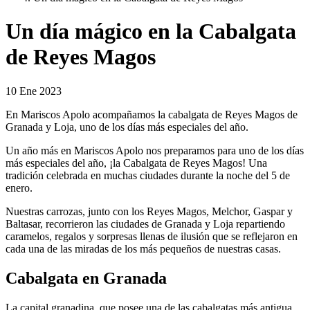
Un día mágico en la Cabalgata
de Reyes Magos
10 Ene 2023
En Mariscos Apolo acompañamos la cabalgata de Reyes Magos de
Granada y Loja, uno de los días más especiales del año.
Un año más en Mariscos Apolo nos preparamos para uno de los días
más especiales del año, ¡la Cabalgata de Reyes Magos! Una
tradición celebrada en muchas ciudades durante la noche del 5 de
enero.
Nuestras carrozas, junto con los Reyes Magos, Melchor, Gaspar y
Baltasar, recorrieron las ciudades de
Granada y Loja
repartiendo
caramelos, regalos y sorpresas llenas de ilusión que se reflejaron en
cada una de las miradas de los más pequeños de nuestras casas.
Cabalgata en Granada
La capital granadina, que posee una de las cabalgatas más antigua