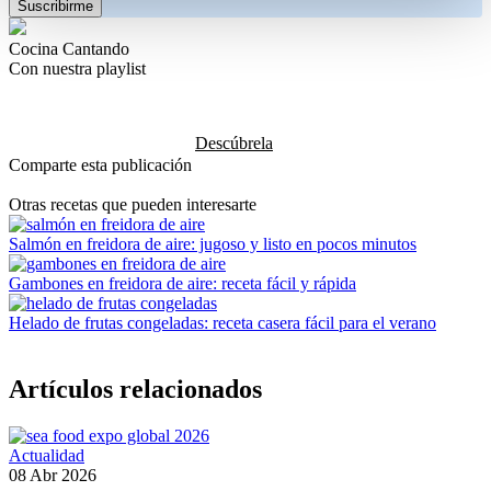
Cocina Cantando
Con nuestra playlist
Descúbrela
Comparte esta publicación
Otras recetas que pueden interesarte
Salmón en freidora de aire: jugoso y listo en pocos minutos
Gambones en freidora de aire: receta fácil y rápida
Helado de frutas congeladas: receta casera fácil para el verano
Artículos relacionados
Actualidad
08 Abr 2026