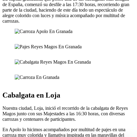
de España, comenzó su desfile a las 17:30 horas, recorriendo gran
parte de la ciudad, haciendo de este día todo un espectáculo de
alegre colorido con luces y música acompañado por multitud de
carrozas.
Cabalgata en Loja
Nuestra ciudad, Loja, inició el recorrido de la cabalgata de Reyes
Magos junto con sus Majestades a las 16:30 horas, con diversas
carrozas y centenares de participantes.
En Apolo lo hicimos acompañados por multitud de pajes en una
carroza muy colorida y llamativa inspirada en las maravillas del