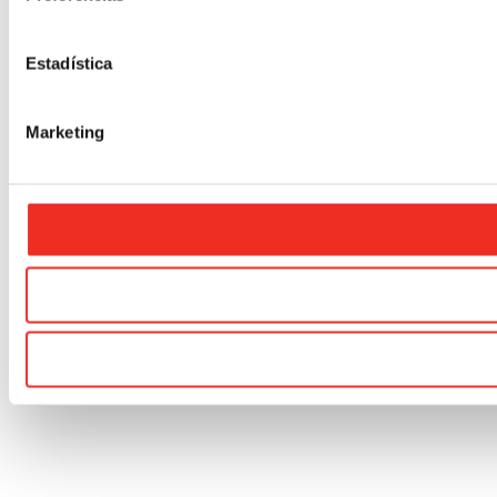
Estadística
Marketing