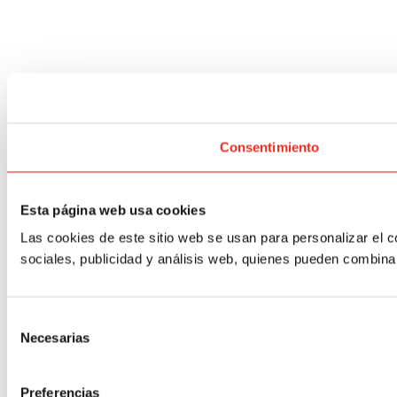
Consentimiento
Esta página web usa cookies
Las cookies de este sitio web se usan para personalizar el c
sociales, publicidad y análisis web, quienes pueden combina
Selección
Necesarias
de
consentimiento
Preferencias