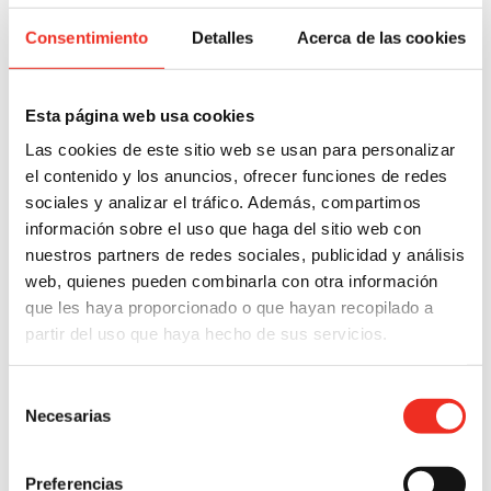
Consentimiento
Detalles
Acerca de las cookies
Esta página web usa cookies
Las cookies de este sitio web se usan para personalizar
el contenido y los anuncios, ofrecer funciones de redes
sociales y analizar el tráfico. Además, compartimos
información sobre el uso que haga del sitio web con
nuestros partners de redes sociales, publicidad y análisis
web, quienes pueden combinarla con otra información
que les haya proporcionado o que hayan recopilado a
partir del uso que haya hecho de sus servicios.
Selección
Necesarias
de
consentimiento
Preferencias