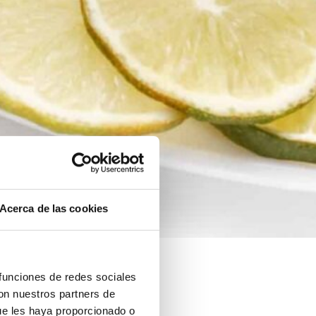
Acerca de las cookies
 funciones de redes sociales
con nuestros partners de
ue les haya proporcionado o