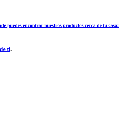
nde puedes encontrar nuestros productos cerca de tu casa!
de ti
.