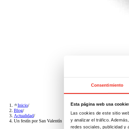
Consentimiento
Esta página web usa cookie
Inicio
/
Blog
/
Las cookies de este sitio we
Actualidad
/
y analizar el tráfico. Ademá
Un festín por San Valentín
redes sociales, publicidad y