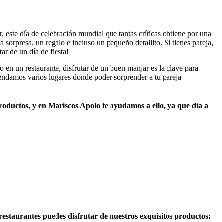
 este día de celebración mundial que tantas críticas obtiene por una
 sorpresa, un regalo e incluso un pequeño detallito. Si tienes pareja,
ar de un día de fiesta!
en un restaurante, disfrutar de un buen manjar es la clave para
endamos varios lugares donde poder sorprender a tu pareja
productos, y en Mariscos Apolo te ayudamos a ello, ya que día a
restaurantes puedes disfrutar de nuestros exquisitos productos: