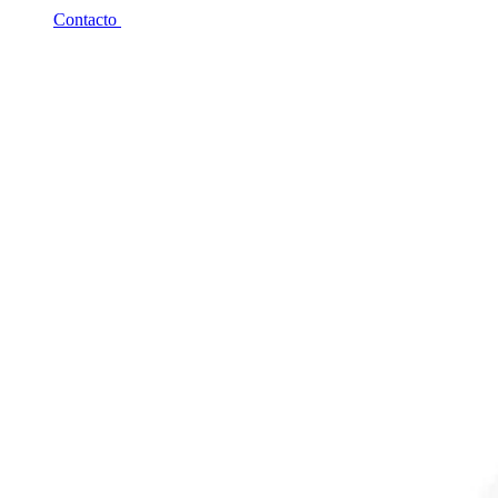
Contacto