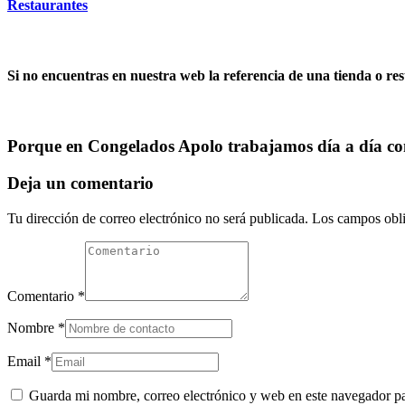
Restaurantes
Si no encuentras en nuestra web la referencia de una tienda o re
Porque en Congelados Apolo trabajamos día a día con
Deja un comentario
Tu dirección de correo electrónico no será publicada.
Los campos obli
Comentario
*
Nombre
*
Email
*
Guarda mi nombre, correo electrónico y web en este navegador p