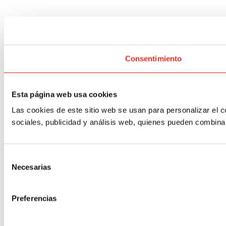
Consentimiento
Esta página web usa cookies
Las cookies de este sitio web se usan para personalizar el c
sociales, publicidad y análisis web, quienes pueden combina
Selección
Necesarias
de
consentimiento
Preferencias