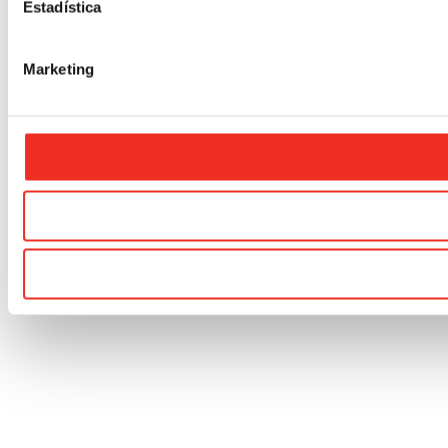
Estadística
Marketing