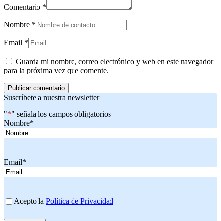
Comentario
*
Nombre
*
Email
*
Guarda mi nombre, correo electrónico y web en este navegador
para la próxima vez que comente.
Suscríbete a nuestra newsletter
"
*
" señala los campos obligatorios
Nombre
*
Email
*
Consentimiento
Acepto la
Política de Privacidad