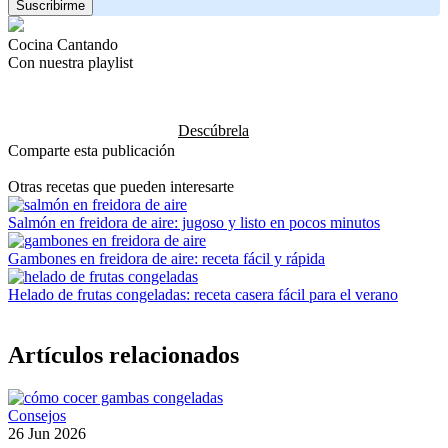
Cocina Cantando
Con nuestra playlist
Descúbrela
Comparte esta publicación
Otras recetas que pueden interesarte
Salmón en freidora de aire: jugoso y listo en pocos minutos
Gambones en freidora de aire: receta fácil y rápida
Helado de frutas congeladas: receta casera fácil para el verano
Artículos relacionados
Consejos
26 Jun 2026